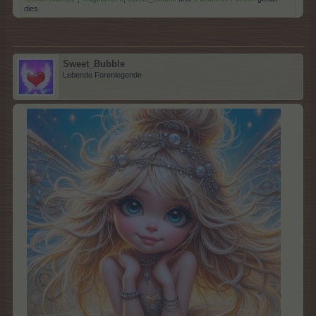
dies.
Sweet_Bubble
Lebende Forenlegende