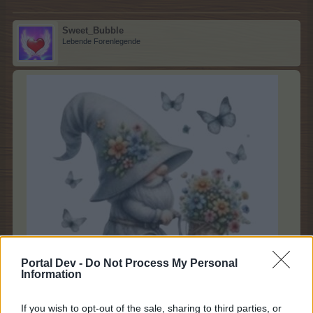
Sweet_Bubble
Lebende Forenlegende
Portal Dev -
Do Not Process My Personal
Information
If you wish to opt-out of the sale, sharing to third parties, or