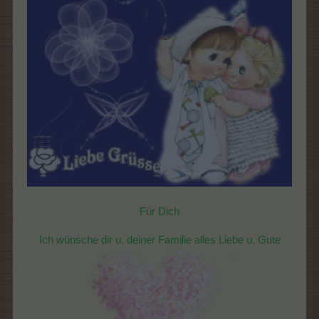
Für Dich
Ich wünsche dir u. deiner Familie alles Liebe u. Gute