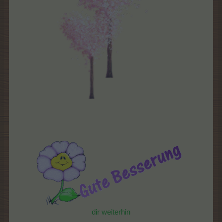
dir weiterhin