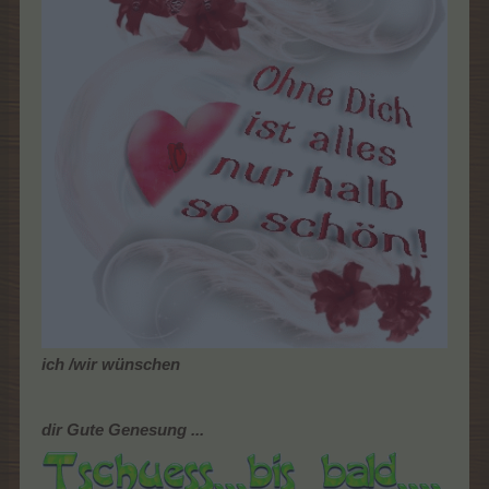
ich /wir wünschen
dir Gute Genesung ...