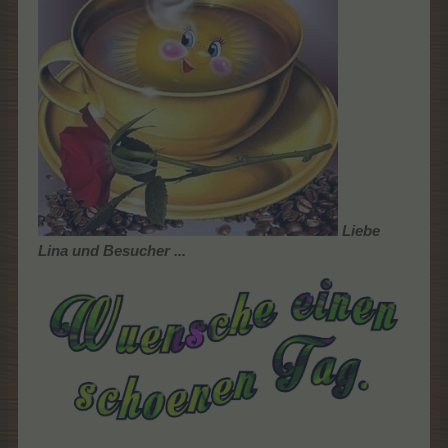
Liebe
Lina und Besucher ...