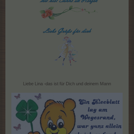
Liebe Lina -das ist für Dich und deinem Mann