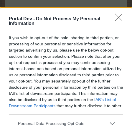
Portal Dev -
Do Not Process My Personal
Information
If you wish to opt-out of the sale, sharing to third parties, or
processing of your personal or sensitive information for
targeted advertising by us, please use the below opt-out
section to confirm your selection. Please note that after your
opt-out request is processed you may continue seeing
interest-based ads based on personal information utilized by
us or personal information disclosed to third parties prior to
your opt-out. You may separately opt-out of the further
disclosure of your personal information by third parties on the
IAB’s list of downstream participants. This information may
also be disclosed by us to third parties on the
IAB’s List of
Downstream Participants
that may further disclose it to other
third parties.
Personal Data Processing Opt Outs