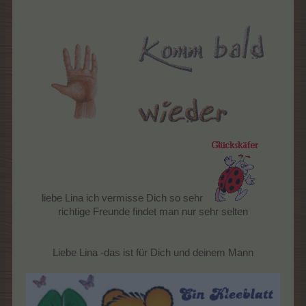
liebe Lina ich vermisse Dich so sehr
richtige Freunde findet man nur sehr selten
Liebe Lina -das ist für Dich und deinem Mann