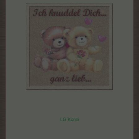
LG Konni