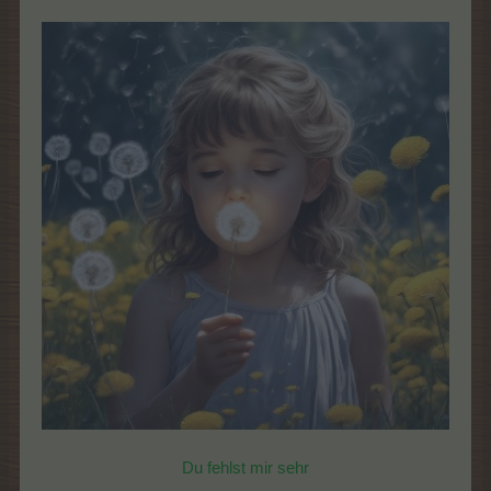
Du fehlst mir sehr