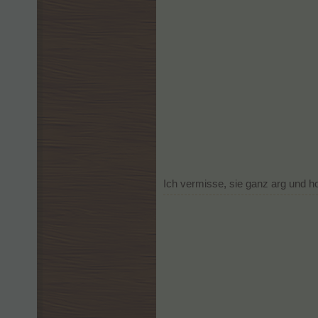
Ich vermisse, sie ganz arg und ho