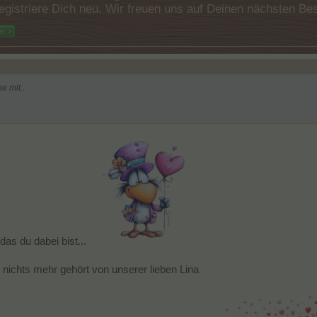
e registriere Dich neu. Wir freuen uns auf Deinen nächsten 
er >
 mit...
 das du dabei bist...
 nichts mehr gehört von unserer lieben Lina