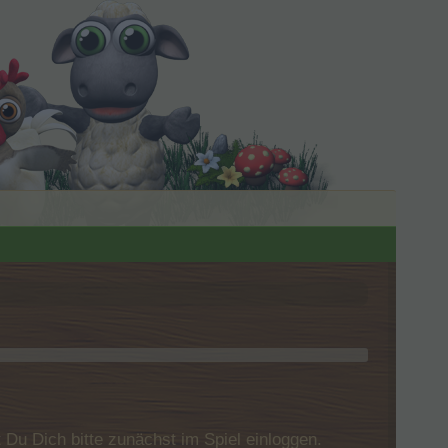
u Dich bitte zunächst im Spiel einloggen.