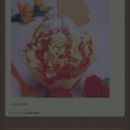
6 Juni 2026
lissy_kind
gefällt dies.