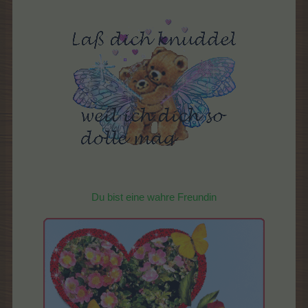
Du bist eine wahre Freundin