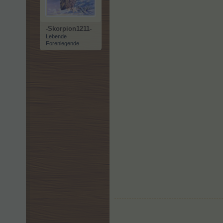
-Skorpion1211-
Lebende
Forenlegende