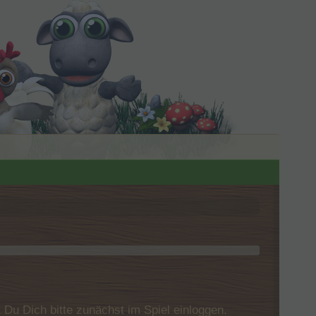
u Dich bitte zunächst im Spiel einloggen.