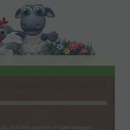
u Dich bitte zunächst im Spiel einloggen.