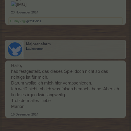
23 November 2014
Gunny73gi
gefällt dies.
Majoranafarm
Laufenlerner
Hallo,
hab festgestellt, das dieses Spiel doch nicht so das
richtige ist für mich.
Darum wollte ich mich hier verabschieden.
Ich weiß nicht, ob ich was falsch bemacht habe. Aber ich
finde es irgendwie langweilig.
Trotzdem alles Liebe
Marion
16 Dezember 2014