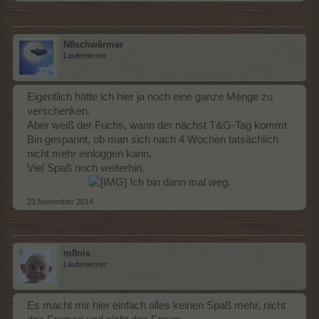
N8schwärmer
Laufenlerner
Eigentlich hätte ich hier ja noch eine ganze Menge zu
verschenken.
Aber weiß der Fuchs, wann der nächst T&G-Tag kommt.
Bin gespannt, ob man sich nach 4 Wochen tatsächlich
nicht mehr einloggen kann.
Viel Spaß noch weiterhin.
Ich bin dann mal weg.​
23 November 2014
m8nix
Laufenlerner
Es macht mir hier einfach alles keinen Spaß mehr, nicht