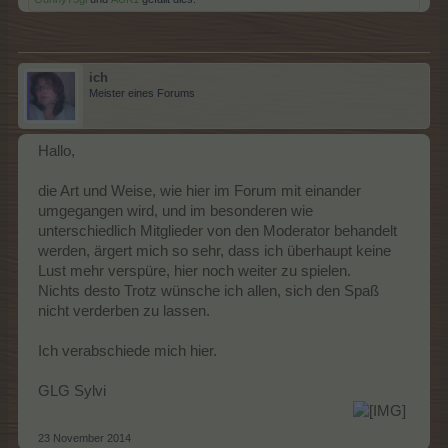
ich
Meister eines Forums
Hallo,
die Art und Weise, wie hier im Forum mit einander
umgegangen wird, und im besonderen wie
unterschiedlich Mitglieder von den Moderator behandelt
werden, ärgert mich so sehr, dass ich überhaupt keine
Lust mehr verspüre, hier noch weiter zu spielen.
Nichts desto Trotz wünsche ich allen, sich den Spaß
nicht verderben zu lassen.
Ich verabschiede mich hier.
GLG Sylvi
​
23 November 2014