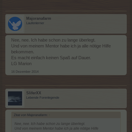
Majoranafarm
Laufenlerner
Nee, nee. Ich habe schon zu lange überlegt.
Und von meinem Mentor habe ich ja alle nötige Hilfe
bekommen.
Es macht einfach keinen Spaß auf Dauer.
LG Marion
16 Dezember 2014
SliferXX
Lebende Forenlegende
Zitat von Majoranafarm:
↑
Nee, nee. Ich habe schon zu lange überlegt.
Und von meinem Mentor habe ich ja alle nötige Hilfe