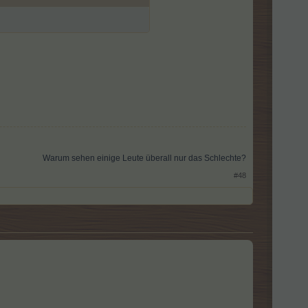
Warum sehen einige Leute überall nur das Schlechte?​
#48