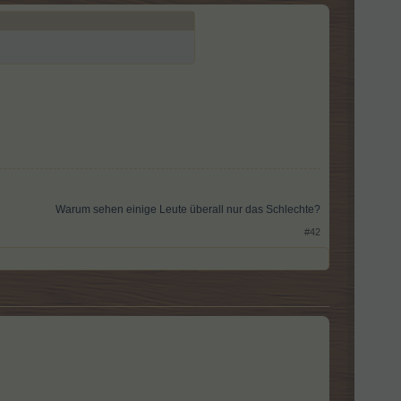
Warum sehen einige Leute überall nur das Schlechte?​
#42