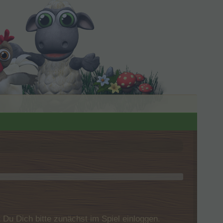
u Dich bitte zunächst im Spiel einloggen.