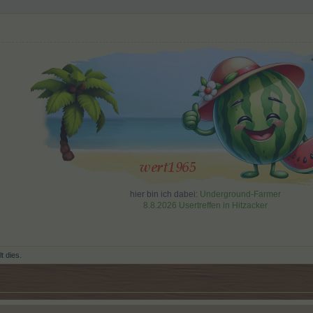
hier bin ich dabei:
Underground-Farmer
8.8.2026 Usertreffen in Hitzacker
lt dies.