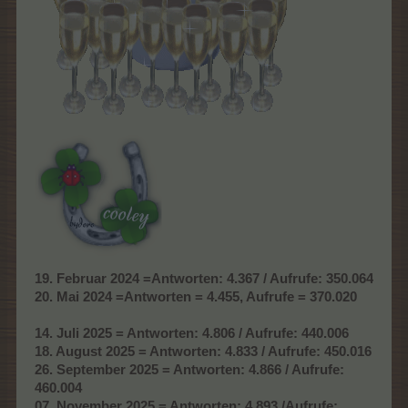
19. Februar 2024 =
Antworten: 4.367 / Aufrufe: 350.064
20. Mai 2024 =Antworten =
4.455,
Aufrufe =
370.020
14. Juli 2025 = Antworten: 4.806 / Aufrufe: 440.006
18. August 2025 = Antworten: 4.833 / Aufrufe: 450.016
26. September 2025 = Antworten: 4.866 / Aufrufe:
460.004
07. November 2025 = Antworten: 4.893 /Aufrufe: