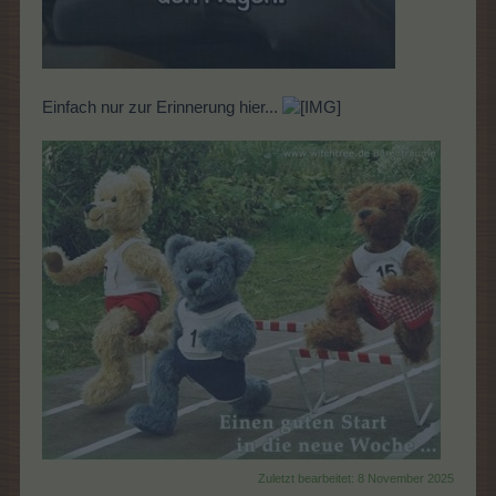
Einfach nur zur Erinnerung hier...
Zuletzt bearbeitet:
8 November 2025