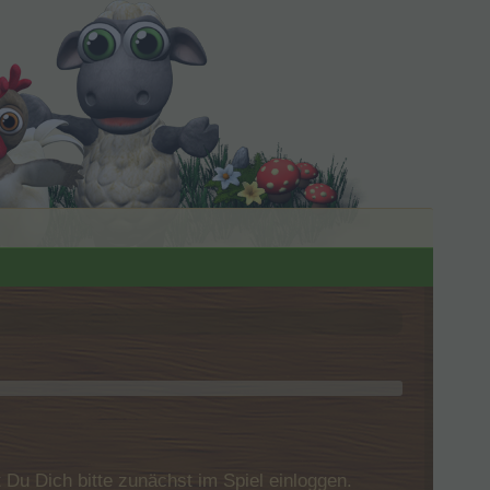
u Dich bitte zunächst im Spiel einloggen.