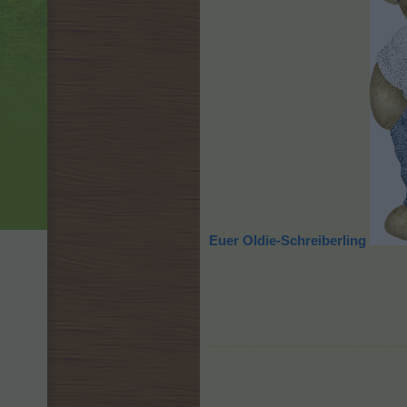
Euer Oldie-Schreiberling