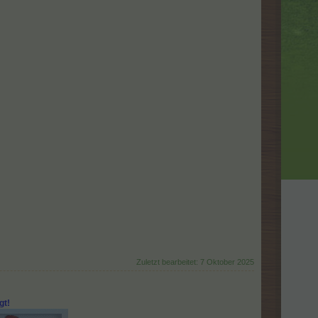
Zuletzt bearbeitet:
7 Oktober 2025
gt!