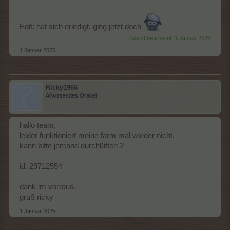
Edit: hat sich erledigt, ging jetzt doch
Zuletzt bearbeitet:
1 Januar 2025
1 Januar 2025
Ricky1966
Allwissendes Orakel
hallo team,
leider funktioniert meine farm mal wieder nicht.
kann bitte jemand durchlüften ?
id. 29712554
dank im vorraus.
gruß ricky
1 Januar 2025