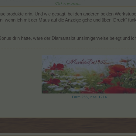
elwerkstubenerträge-Bonus aus, wenn ich nach den Icons gehe.
Click to expand...
selprodukte drin. Und wie gesagt, bei den anderen beiden Werkstuben 
in, wenn ich mit der Maus auf die Anzeige gehe und über "Druck" funkt
nus drin hätte, wäre der Diamantslot unsinnigerweise belegt und ic
<--- Screenshot von
@-Sheha-
Farm 256
,
Insel 1214