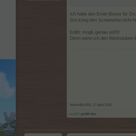
Sieht für mich bei dir nach dem Grus
Nachtrag:
Ich habe den Ernte-Bonus für Gru
(Ich krieg den Screenshot nicht h
Edith: mogli, genau so!!!!!
Denn wenn ich den Werkstuben-Bo
MarlenBe1955
,
17 April 2026
mogli52
gefällt dies.