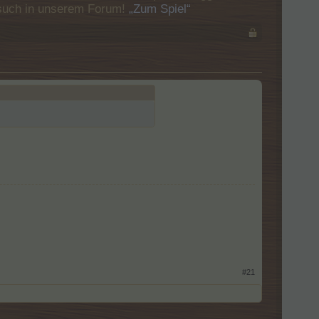
Besuch in unserem Forum!
„Zum Spiel“
#21