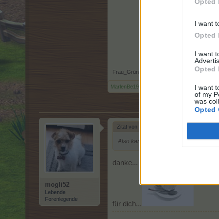
Opted 
I want t
Opted 
I want 
Advertis
Opted 
Frau_Grün
,
17 April 2026
I want t
MarlenBe1955
gefällt dies.
of my P
was col
Opted 
Zitat von Frau_Grün:
↑
Also kann es nur der Gruselernte-Bonus
danke...
mogli52
Lebende
Forenlegende
für dich...