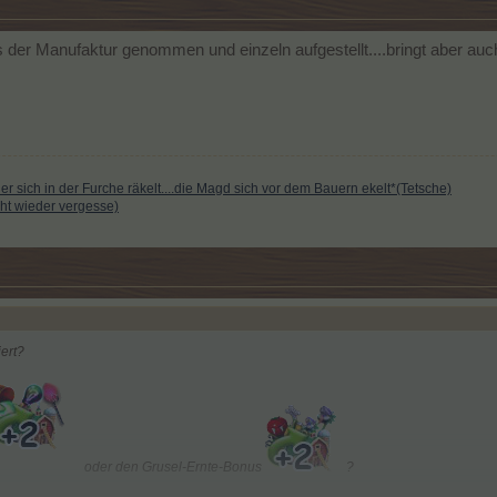
 der Manufaktur genommen und einzeln aufgestellt....bringt aber au
r sich in der Furche räkelt....die Magd sich vor dem Bauern ekelt*(Tetsche)
cht wieder vergesse)
ert?
oder den Grusel-Ernte-Bonus
?