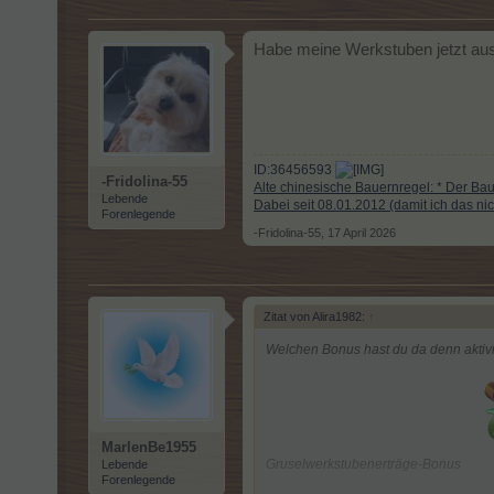
Habe meine Werkstuben jetzt aus
ID:36456593
-Fridolina-55
Alte chinesische Bauernregel: * Der Baue
Lebende
Dabei seit 08.01.2012 (damit ich das ni
Forenlegende
-Fridolina-55
,
17 April 2026
Zitat von Alira1982:
↑
Welchen Bonus hast du da denn aktivi
MarlenBe1955
Gruselwerkstubenerträge-Bonus
Lebende
Forenlegende