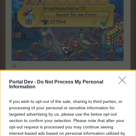
12
Nach Aktivierung
Portal Dev -
Do Not Process My Personal
Information
If you wish to opt-out of the sale, sharing to third parties, or
processing of your personal or sensitive information for
targeted advertising by us, please use the below opt-out
section to confirm your selection. Please note that after your
opt-out request is processed you may continue seeing
interest-based ads based on personal information utilized by