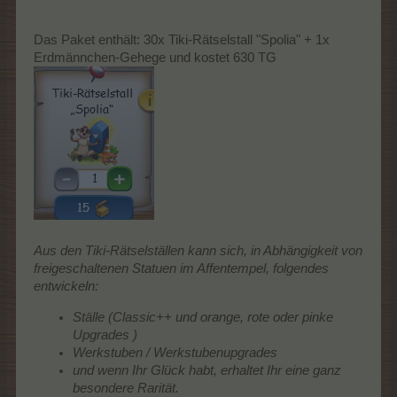
Das Paket enthält: 30x Tiki-Rätselstall "Spolia" + 1x
Erdmännchen-Gehege und kostet 630 TG
Aus den Tiki-Rätselställen kann sich, in Abhängigkeit von
freigeschaltenen Statuen im Affentempel, folgendes
entwickeln:
Ställe (Classic++ und orange, rote oder pinke
Upgrades )
Werkstuben / Werkstubenupgrades
und wenn Ihr Glück habt, erhaltet Ihr eine ganz
besondere Rarität.