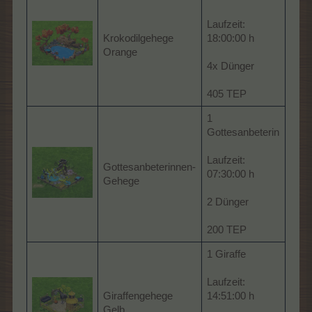
Laufzeit:
Krokodilgehege
18:00:00 h
Orange
4x Dünger
405 TEP
1
Gottesanbeterin
Laufzeit:
Gottesanbeterinnen-
07:30:00 h
Gehege
2 Dünger
200 TEP
1 Giraffe
Laufzeit:
Giraffengehege
14:51:00 h
Gelb