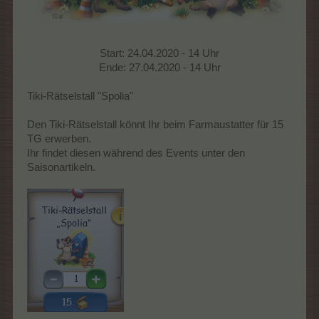
Start: 24.04.2020 - 14 Uhr
Ende: 27.04.2020 - 14 Uhr
Tiki-Rätselstall "Spolia"
Den Tiki-Rätselstall könnt Ihr beim Farmaustatter für 15
TG erwerben.
Ihr findet diesen während des Events unter den
Saisonartikeln.