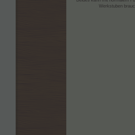
Werkstuben brauch