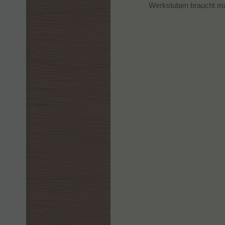
Werkstuben braucht ma