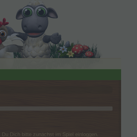
u Dich bitte zunächst im Spiel einloggen.