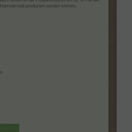
Hamsterstall produziert werden können.
e: