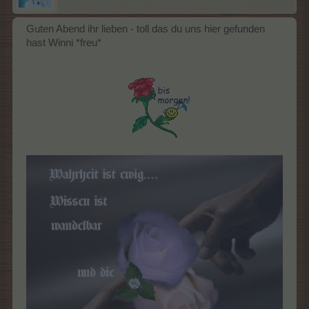
Guten Abend ihr lieben - toll das du uns hier gefunden
hast Winni *freu*
​