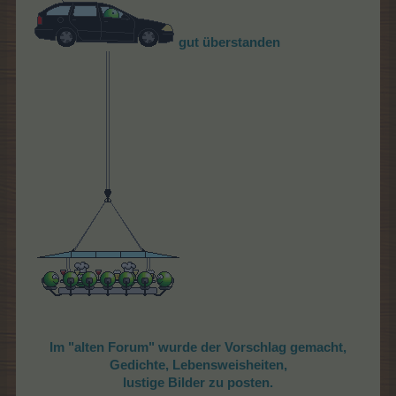
gut üb
erstanden
Im "alten Forum" wurde der Vorschlag gemacht,
Gedichte, Lebensweisheiten,
lustige Bilder zu posten.