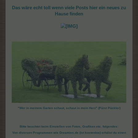
Das wäre echt toll wenn viele Posts hier ein neues zu
Hause finden
"Wer in meinem Garten schaut, schaut in mein Herz" (Fürst Pückler)
Bitte beachtet beim Einstellen von Fotos, Grafiken etc. folgendes:
Von diversen Programmen wie Dreamies.de (ist kostenlos) erhälst du einen