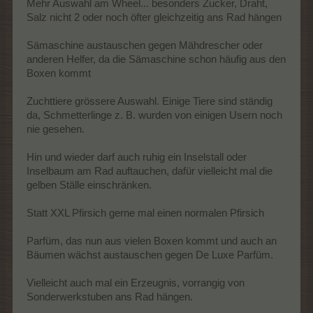
Mehr Auswahl am Wheel... besonders Zucker, Draht,
Salz nicht 2 oder noch öfter gleichzeitig ans Rad hängen
Sämaschine austauschen gegen Mähdrescher oder
anderen Helfer, da die Sämaschine schon häufig aus den
Boxen kommt
Zuchttiere grössere Auswahl. Einige Tiere sind ständig
da, Schmetterlinge z. B. wurden von einigen Usern noch
nie gesehen.
Hin und wieder darf auch ruhig ein Inselstall oder
Inselbaum am Rad auftauchen, dafür vielleicht mal die
gelben Ställe einschränken.
Statt XXL Pfirsich gerne mal einen normalen Pfirsich
Parfüm, das nun aus vielen Boxen kommt und auch an
Bäumen wächst austauschen gegen De Luxe Parfüm.
Vielleicht auch mal ein Erzeugnis, vorrangig von
Sonderwerkstuben ans Rad hängen.