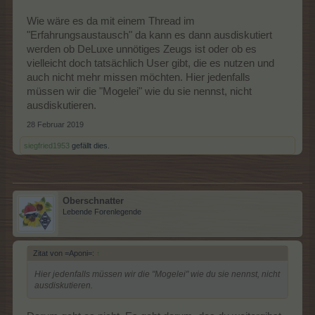
Wie wäre es da mit einem Thread im
"Erfahrungsaustausch" da kann es dann ausdiskutiert
werden ob DeLuxe unnötiges Zeugs ist oder ob es
vielleicht doch tatsächlich User gibt, die es nutzen und
auch nicht mehr missen möchten. Hier jedenfalls
müssen wir die "Mogelei" wie du sie nennst, nicht
ausdiskutieren.
28 Februar 2019
siegfried1953
gefällt dies.
Oberschnatter
Lebende Forenlegende
Zitat von =Aponi=:
↑
Hier jedenfalls müssen wir die "Mogelei" wie du sie nennst, nicht
ausdiskutieren.