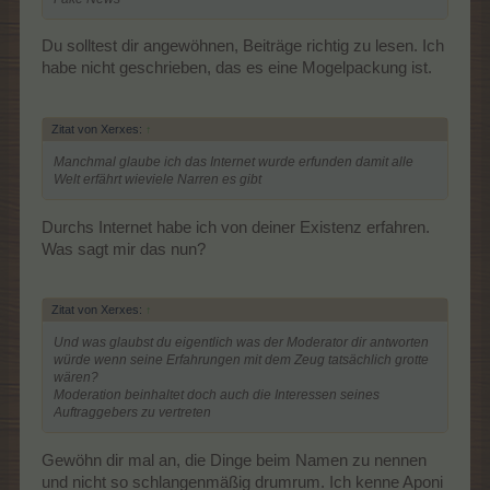
Du solltest dir angewöhnen, Beiträge richtig zu lesen. Ich
habe nicht geschrieben, das es eine Mogelpackung ist.
Zitat von Xerxes:
↑
Manchmal glaube ich das Internet wurde erfunden damit alle
Welt erfährt wieviele Narren es gibt
Durchs Internet habe ich von deiner Existenz erfahren.
Was sagt mir das nun?
Zitat von Xerxes:
↑
Und was glaubst du eigentlich was der Moderator dir antworten
würde wenn seine Erfahrungen mit dem Zeug tatsächlich grotte
wären?
Moderation beinhaltet doch auch die Interessen seines
Auftraggebers zu vertreten
Gewöhn dir mal an, die Dinge beim Namen zu nennen
und nicht so schlangenmäßig drumrum. Ich kenne Aponi