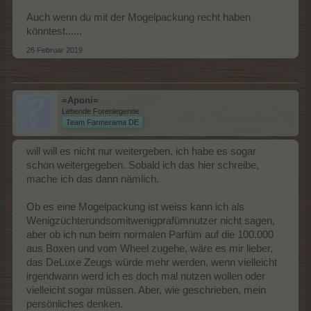
Auch wenn du mit der Mogelpackung recht haben
könntest......
26 Februar 2019
=Aponi=
Lebende Forenlegende
Team Farmerama DE
will will es nicht nur weitergeben, ich habe es sogar
schon weitergegeben. Sobald ich das hier schreibe,
mache ich das dann nämlich.
Ob es eine Mogelpackung ist weiss kann ich als
Wenigzüchterundsomitwenigprafümnutzer nicht sagen,
aber ob ich nun beim normalen Parfüm auf die 100.000
aus Boxen und vom Wheel zugehe, wäre es mir lieber,
das DeLuxe Zeugs würde mehr werden, wenn vielleicht
irgendwann werd ich es doch mal nutzen wollen oder
vielleicht sogar müssen. Aber, wie geschrieben, mein
persönliches denken.