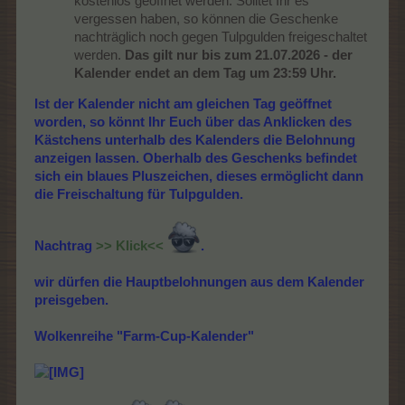
kostenlos geöffnet werden. Solltet Ihr es
vergessen haben, so können die Geschenke
nachträglich noch gegen Tulpgulden freigeschaltet
werden.
Das gilt nur bis zum 21.07.2026 - der
Kalender endet an dem Tag um 23:59 Uhr.
Ist der Kalender nicht am gleichen Tag geöffnet
worden, so könnt Ihr Euch über das Anklicken des
Kästchens unterhalb des Kalenders die Belohnung
anzeigen lassen. Oberhalb des Geschenks befindet
sich ein blaues Pluszeichen, dieses ermöglicht dann
die Freischaltung für Tulpgulden.
Nachtrag
>> Klick<<
.
wir dürfen die Hauptbelohnungen aus dem Kalender
preisgeben.
Wolkenreihe "Farm-Cup-Kalender"