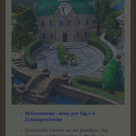
39 Geschenke - eines pro Tag + 4
Zusatzgeschenke
Geschenke können nur am jeweiligen Tag