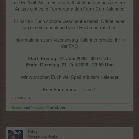
die Fußball-Weltmeisterschaft steht an und aus diesem
Anlass gibt es in Farmerama den Farm-Cup-Kalender.
Er hält für Euch schöne Geschenke bereit. Öffnet jeden
Tag ein Geschenk und lasst Euch überraschen.
Informationen zum Valentinstag-Kalender erhaltet Ihr in
der
FAQ
Start: Freitag, 12. Juni 2026 - 00:01 Uhr
Ende: Dienstag, 21. Juli 2026 - 23:59 Uhr
Wir wünschen Euch viel Spaß mit dem Kalender
Euer Farmerama - Team ! ​
10 Juni 2026
Haramis
und
Magitta7070
gefällt dies.
Odzy
Allwissendes Orakel