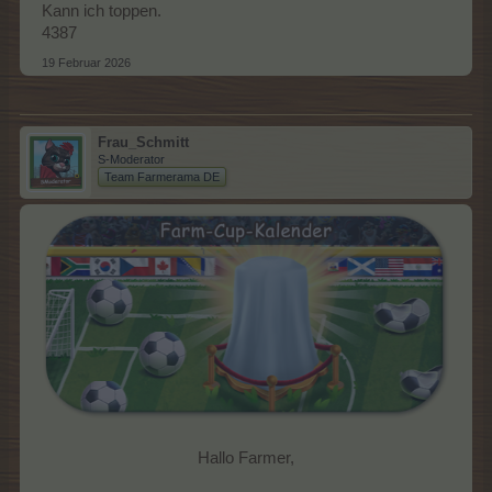
Kann ich toppen.
4387
19 Februar 2026
Frau_Schmitt
S-Moderator
Team Farmerama DE
Hallo Farmer,