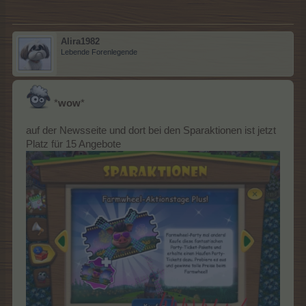
Alira1982
Lebende Forenlegende
*
wow
*
auf der Newsseite und dort bei den Sparaktionen ist jetzt
Platz für 15 Angebote