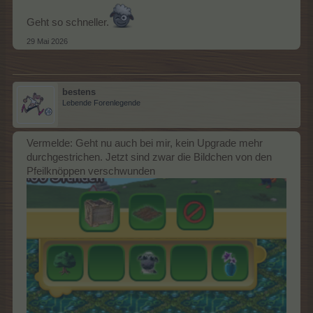
Geht so schneller.
29 Mai 2026
bestens
Lebende Forenlegende
Vermelde: Geht nu auch bei mir, kein Upgrade mehr
durchgestrichen. Jetzt sind zwar die Bildchen von den
Pfeilknöppen verschwunden