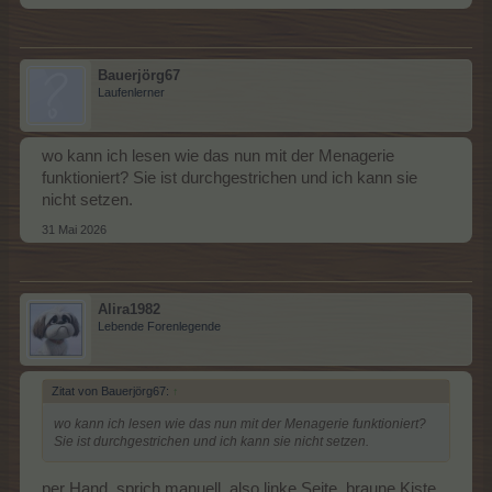
Bauerjörg67
Laufenlerner
wo kann ich lesen wie das nun mit der Menagerie
funktioniert? Sie ist durchgestrichen und ich kann sie
nicht setzen.
31 Mai 2026
Alira1982
Lebende Forenlegende
Zitat von Bauerjörg67:
↑
wo kann ich lesen wie das nun mit der Menagerie funktioniert?
Sie ist durchgestrichen und ich kann sie nicht setzen.
per Hand, sprich manuell, also linke Seite, braune Kiste,