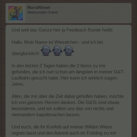
MariaWiesel
Allwissendes Orakel
Und weil das Ganze hier ja Feedback-Runde heißt:
Hallo. Mein Name ist Wieselchen - und ich bin
überglücklich!
In den letzten 2 Tagen haben die 2 Items zu mir
gefunden, die ich nun schon am längsten in meiner G&T-
Laufbahn gesucht habe. Hier kann ich wirklich sagen:
Jahre.
Allen, die mir über die Zeit dabei geholfen haben, möchte
ich von ganzem Herzen danken. Die G&Ts sind etwas
besonderes, und wir sollten uns das von nichts und
niemandem kaputtmachen lassen.
Und euch, die ihr Konfetti auf meiner Wilden Wiese
regnen lasst und den Advent auch im Frühling zu mir