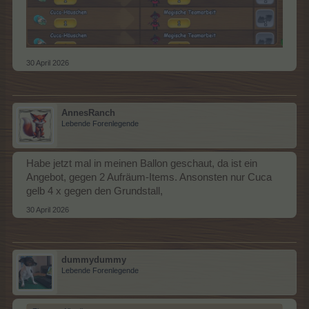
30 April 2026
AnnesRanch
Lebende Forenlegende
Habe jetzt mal in meinen Ballon geschaut, da ist ein
Angebot, gegen 2 Aufräum-Items. Ansonsten nur Cuca
gelb 4 x gegen den Grundstall,
30 April 2026
dummydummy
Lebende Forenlegende