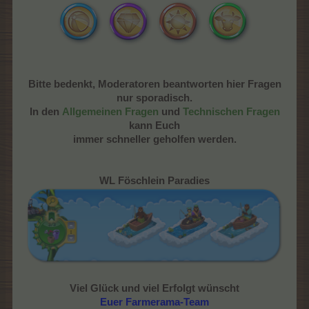
Bitte bedenkt, Moderatoren beantworten hier Fragen
nur sporadisch.
In den
Allgemeinen Fragen
und
Technischen Fragen
kann Euch
immer schneller geholfen werden.
WL Föschlein Paradies
Viel Glück und viel Erfolgt wünscht
Euer Farmerama-Team