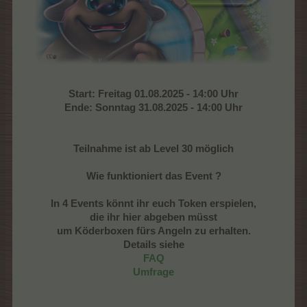
Start: Freitag 01.08.2025 - 14:00 Uhr
Ende: Sonntag 31.08.2025 - 14:00 Uhr
Teilnahme ist ab Level 30 möglich
Wie funktioniert das Event ?
In 4 Events könnt ihr euch Token erspielen,
die ihr hier abgeben müsst
um Köderboxen fürs Angeln zu erhalten.
Details siehe
FAQ
Umfrage