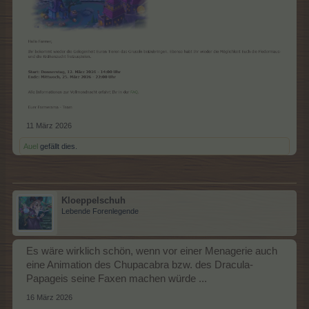
11 März 2026
Auel
gefällt dies.
Kloeppelschuh
Lebende Forenlegende
Es wäre wirklich schön, wenn vor einer Menagerie auch
eine Animation des Chupacabra bzw. des Dracula-
Papageis seine Faxen machen würde ...
16 März 2026