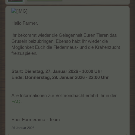
Hallo Farmer,
Ihr bekommt wieder die Gelegenheit Euren Tieren das
Gruseln beizubringen. Ebenso habt Ihr wieder die
Möglichkeit Euch die Fledermaus- und die Krähenzucht
freizuspielen.
Start: Dienstag, 27. Januar 2026 - 10:00 Uhr
Ende: Donnerstag, 29. Januar 2026 - 22:00 Uhr
Alle Informationen zur Vollmondnacht erfahrt Ihr in der
FAQ
.
Euer Farmerama - Team
26 Januar 2026