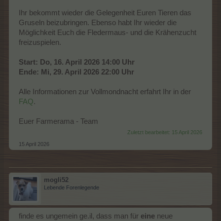
Ihr bekommt wieder die Gelegenheit Euren Tieren das
Gruseln beizubringen. Ebenso habt Ihr wieder die
Möglichkeit Euch die Fledermaus- und die Krähenzucht
freizuspielen.
Start: Do, 16. April 2026 14:00 Uhr
Ende: Mi, 29. April 2026 22:00 Uhr
Alle Informationen zur Vollmondnacht erfahrt Ihr in der
FAQ
.
Euer Farmerama - Team
Zuletzt bearbeitet:
15 April 2026
15 April 2026
mogli52
Lebende Forenlegende
finde es ungemein ge.il, dass man für
eine
neue