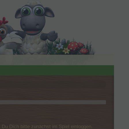
u Dich bitte zunächst im Spiel einloggen.