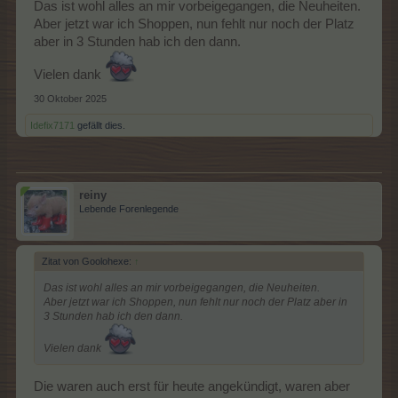
Das ist wohl alles an mir vorbeigegangen, die Neuheiten.
Aber jetzt war ich Shoppen, nun fehlt nur noch der Platz
aber in 3 Stunden hab ich den dann.
Vielen dank
30 Oktober 2025
Idefix7171
gefällt dies.
reiny
Lebende Forenlegende
Zitat von Goolohexe:
↑
Das ist wohl alles an mir vorbeigegangen, die Neuheiten.
Aber jetzt war ich Shoppen, nun fehlt nur noch der Platz aber in
3 Stunden hab ich den dann.
Vielen dank
Die waren auch erst für heute angekündigt, waren aber