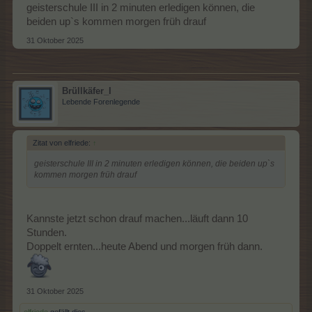
geisterschule III in 2 minuten erledigen können, die
beiden up`s kommen morgen früh drauf
31 Oktober 2025
Brüllkäfer_I
Lebende Forenlegende
Zitat von elfriede:
↑
geisterschule III in 2 minuten erledigen können, die beiden up`s
kommen morgen früh drauf
Kannste jetzt schon drauf machen...läuft dann 10
Stunden.
Doppelt ernten...heute Abend und morgen früh dann.
31 Oktober 2025