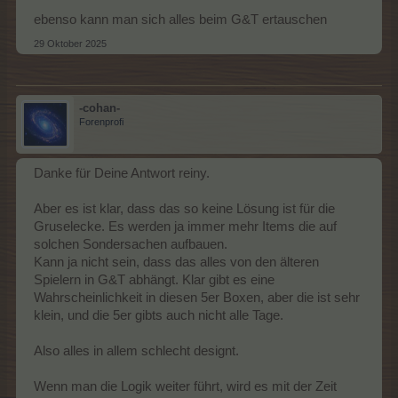
ebenso kann man sich alles beim G&T ertauschen
29 Oktober 2025
-cohan-
Forenprofi
Danke für Deine Antwort reiny.
Aber es ist klar, dass das so keine Lösung ist für die
Gruselecke. Es werden ja immer mehr Items die auf
solchen Sondersachen aufbauen.
Kann ja nicht sein, dass das alles von den älteren
Spielern in G&T abhängt. Klar gibt es eine
Wahrscheinlichkeit in diesen 5er Boxen, aber die ist sehr
klein, und die 5er gibts auch nicht alle Tage.
Also alles in allem schlecht designt.
Wenn man die Logik weiter führt, wird es mit der Zeit