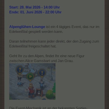
Start: 28. Mai 2026 - 14:00 Uhr
Ende: 01. Juni 2026 - 22:00 Uhr
Alpenglühen-Lounge
ist ein 4 tägiges Event, das nur im
Edelweißtal gespielt werden kann.
Daran teilnehmen kann jeder direkt, der den Zugang zum
Edelweißtal freigeschaltet hat.
Geht Ihr zu den Alpen, findet Ihr eine neue Figur
zwischen Alice Gamsbart und Jan Grau.
Die Event-Mechanik ist an der bekannten Sortier-