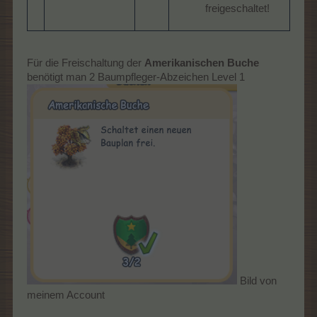
freigeschaltet!
Für die Freischaltung der
Amerikanischen Buche
benötigt man 2 Baumpfleger-Abzeichen Level 1
Bild von
meinem Account