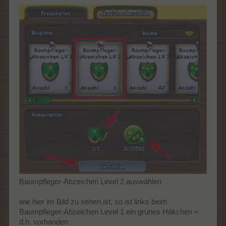
Baumpfleger-Abzeichen Level 2 auswählen
wie hier im Bild zu sehen ist, so ist links beim
Baumpfleger-Abzeichen Level 1 ein grünes Häkchen =
d.h. vorhanden