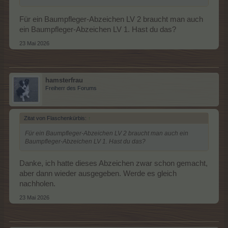
Für ein Baumpfleger-Abzeichen LV 2 braucht man auch
ein Baumpfleger-Abzeichen LV 1. Hast du das?
23 Mai 2026
hamsterfrau
Freiherr des Forums
Zitat von Flaschenkürbis:
↑
Für ein Baumpfleger-Abzeichen LV 2 braucht man auch ein
Baumpfleger-Abzeichen LV 1. Hast du das?
Danke, ich hatte dieses Abzeichen zwar schon gemacht,
aber dann wieder ausgegeben. Werde es gleich
nachholen.
23 Mai 2026