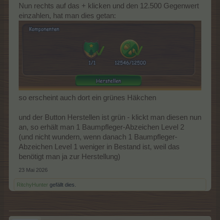
Nun rechts auf das + klicken und den 12.500 Gegenwert
einzahlen, hat man dies getan:
so erscheint auch dort ein grünes Häkchen
und der Button Herstellen ist grün - klickt man diesen nun
an, so erhält man 1 Baumpfleger-Abzeichen Level 2
(und nicht wundern, wenn danach 1 Baumpfleger-
Abzeichen Level 1 weniger in Bestand ist, weil das
benötigt man ja zur Herstellung)
23 Mai 2026
RitchyHunter
gefällt dies.