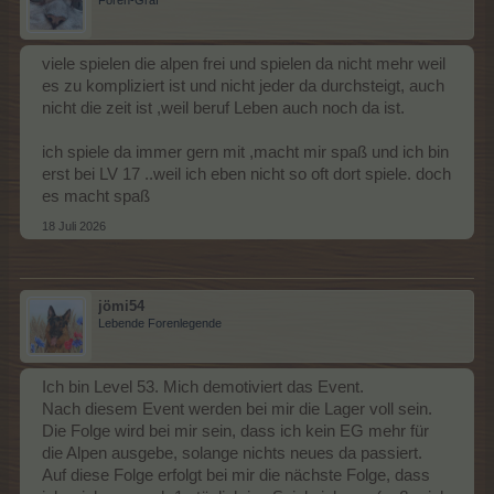
viele spielen die alpen frei und spielen da nicht mehr weil
es zu kompliziert ist und nicht jeder da durchsteigt, auch
nicht die zeit ist ,weil beruf Leben auch noch da ist.
ich spiele da immer gern mit ,macht mir spaß und ich bin
erst bei LV 17 ..weil ich eben nicht so oft dort spiele. doch
es macht spaß
18 Juli 2026
jömi54
Lebende Forenlegende
Ich bin Level 53. Mich demotiviert das Event.
Nach diesem Event werden bei mir die Lager voll sein.
Die Folge wird bei mir sein, dass ich kein EG mehr für
die Alpen ausgebe, solange nichts neues da passiert.
Auf diese Folge erfolgt bei mir die nächste Folge, dass