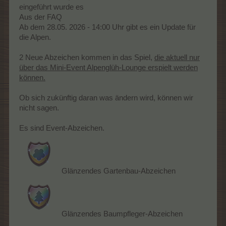
eingeführt wurde es
Aus der FAQ
Ab dem 28.05. 2026 - 14:00 Uhr gibt es ein Update für
die Alpen.
2 Neue Abzeichen kommen in das Spiel,
die aktuell nur
über das Mini-Event Alpenglüh-Lounge erspielt werden
können.
Ob sich zukünftig daran was ändern wird, können wir
nicht sagen.
Es sind Event-Abzeichen.
Glänzendes Gartenbau-Abzeichen
Glänzendes Baumpfleger-Abzeichen