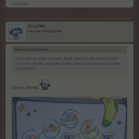
1 Juli 2026
Alira1982
Lebende Forenlegende
Zitat von schätzchen1:
↑
guten abend, habe mal eine frage, kann ich die wolkenreihen
auch nur mit den medaillen holen oder muss ich davor ein feld
freischalten?
Guten Abend