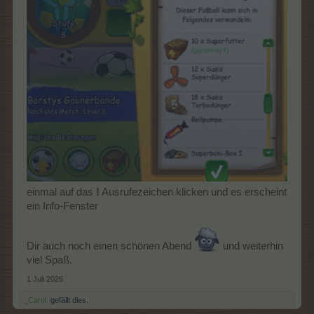
einmal auf das
!
Ausrufezeichen klicken und es erscheint
ein Info-Fenster
Dir auch noch einen schönen Abend
und weiterhin
viel Spaß.
1 Juli 2026
_Carol.
gefällt dies.