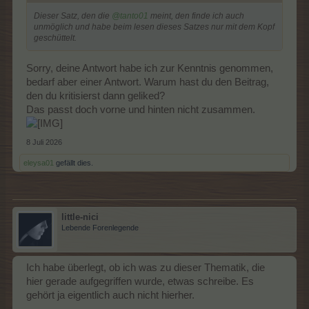
Dieser Satz, den die
@tanto01
meint, den finde ich auch
unmöglich und habe beim lesen dieses Satzes nur mit dem Kopf
geschüttelt.
Sorry, deine Antwort habe ich zur Kenntnis genommen,
bedarf aber einer Antwort. Warum hast du den Beitrag,
den du kritisierst dann geliked?
Das passt doch vorne und hinten nicht zusammen.
8 Juli 2026
eleysa01
gefällt dies.
little-nici
Lebende Forenlegende
Ich habe überlegt, ob ich was zu dieser Thematik, die
hier gerade aufgegriffen wurde, etwas schreibe. Es
gehört ja eigentlich auch nicht hierher.