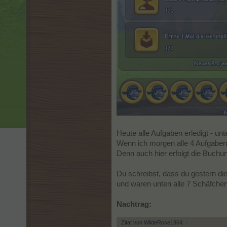
Heute alle Aufgaben erledigt - unt
Wenn ich morgen alle 4 Aufgaben
Denn auch hier erfolgt die Buchu
Du schreibst, dass du gestern die
und waren unten alle 7 Schäfchen
Nachtrag:
Zitat von WildeRose1964:
↑