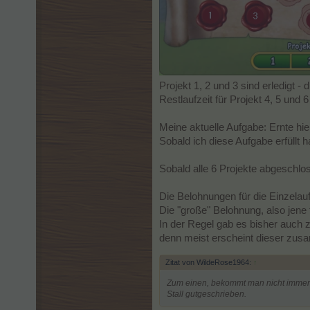
Projekt 1, 2 und 3 sind erledigt -
Restlaufzeit für Projekt 4, 5 und 
Meine aktuelle Aufgabe: Ernte hi
Sobald ich diese Aufgabe erfüllt
Sobald alle 6 Projekte abgeschlo
Die Belohnungen für die Einzelau
Die "große" Belohnung, also jene
In der Regel gab es bisher auch 
denn meist erscheint dieser zusa
Zitat von WildeRose1964:
↑
Zum einen, bekommt man nicht immer e
Stall gutgeschrieben.