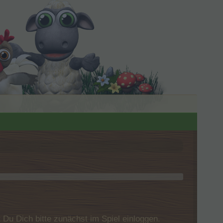
u Dich bitte zunächst im Spiel einloggen.