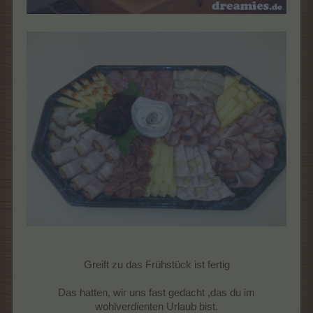
Greift zu das Frühstück ist fertig
Das hatten, wir uns fast gedacht ,das du im
wohlverdienten Urlaub bist.