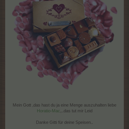
Mein Gott ,das hast du ja eine Menge auszuhalten liebe
Horatio-Mac
,..das tut mir Leid
Danke Gitti für deine Speisen..