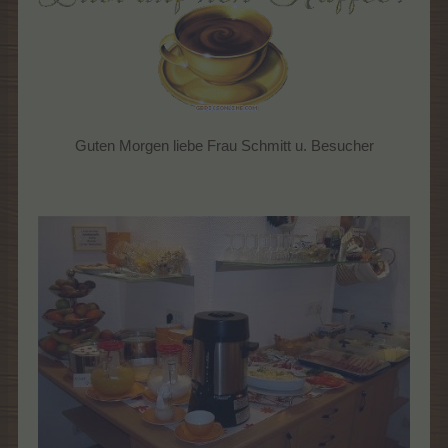
Guten Morgen liebe Frau Schmitt u. Besucher