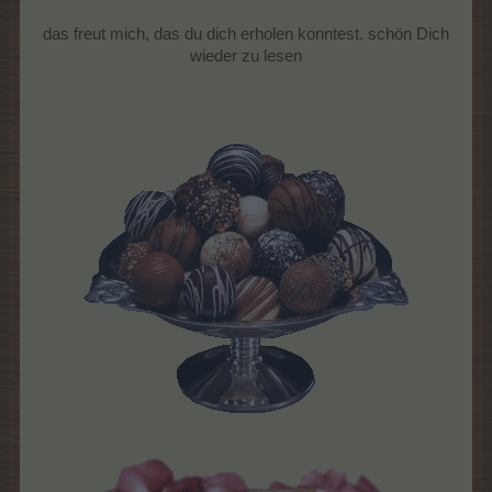
das freut mich, das du dich erholen konntest. schön Dich
wieder zu lesen