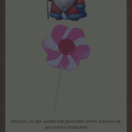
Mensch, ist das wieder kalt geworden..brrrrrr machen wir
uns warme Gedanken