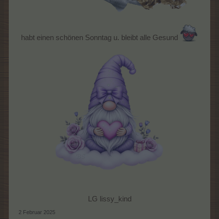
habt einen schönen Sonntag u. bleibt alle Gesund
LG lissy_kind​
2 Februar 2025