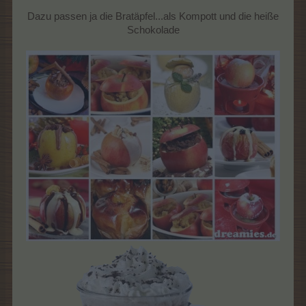
Dazu passen ja die Bratäpfel...als Kompott und die heiße
Schokolade