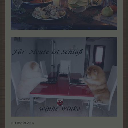
10 Februar 2025