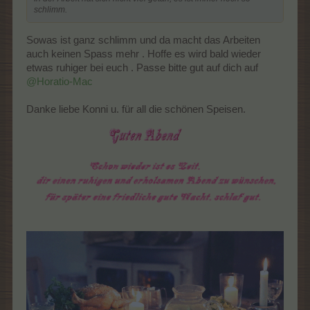
schlimm.
Sowas ist ganz schlimm und da macht das Arbeiten
auch keinen Spass mehr . Hoffe es wird bald wieder
etwas ruhiger bei euch . Passe bitte gut auf dich auf
@Horatio-Mac
Danke liebe Konni u. für all die schönen Speisen.