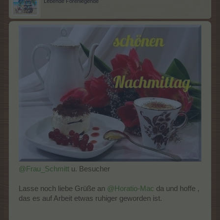
Lebende Forenlegende
@Frau_Schmitt
u. Besucher
Lasse noch liebe Grüße an
@Horatio-Mac
da und hoffe ,
das es auf Arbeit etwas ruhiger geworden ist.