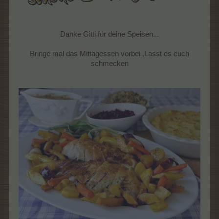
Danke Gitti für deine Speisen...
Bringe mal das Mittagessen vorbei ,Lasst es euch
schmecken