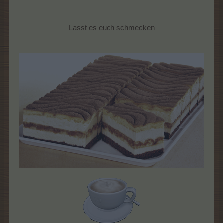
Lasst es euch schmecken