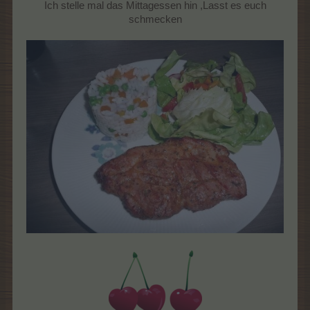
Ich stelle mal das Mittagessen hin ,Lasst es euch
schmecken