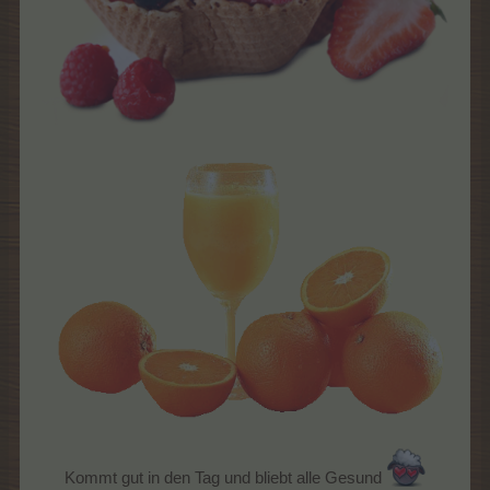
Kommt gut in den Tag und bliebt alle Gesund