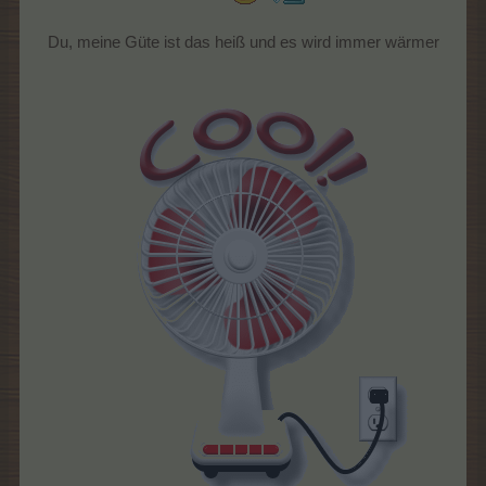
Du, meine Güte ist das heiß und es wird immer wärmer