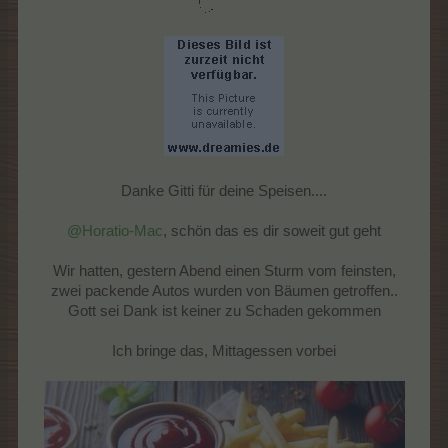
Danke Gitti für deine Speisen....
@Horatio-Mac
, schön das es dir soweit gut geht
Wir hatten, gestern Abend einen Sturm vom feinsten,
zwei packende Autos wurden von Bäumen getroffen..
Gott sei Dank ist keiner zu Schaden gekommen
Ich bringe das, Mittagessen vorbei