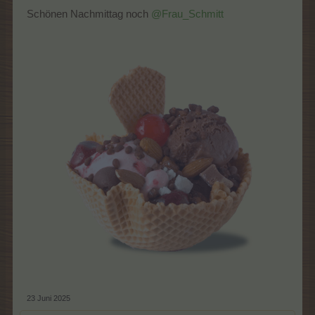
Schönen Nachmittag noch
@Frau_Schmitt
23 Juni 2025