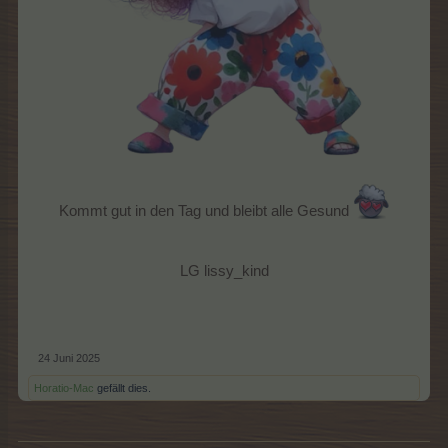
Kommt gut in den Tag und bleibt alle Gesund
LG lissy_kind
24 Juni 2025
Horatio-Mac
gefällt dies.