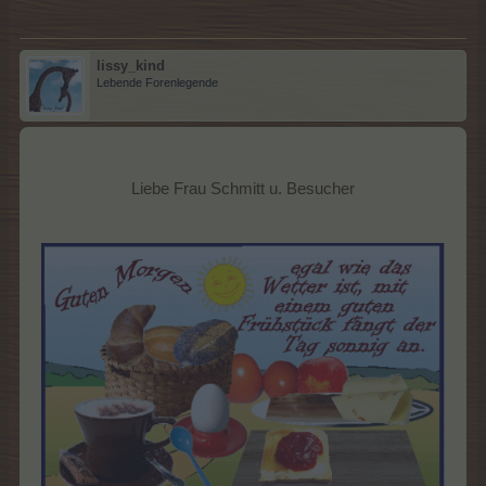
lissy_kind
Lebende Forenlegende
Liebe Frau Schmitt u. Besucher