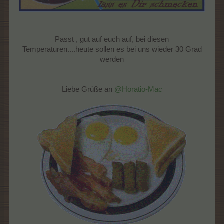
Passt , gut auf euch auf, bei diesen
Temperaturen....heute sollen es bei uns wieder 30 Grad
werden
Liebe Grüße an
@Horatio-Mac