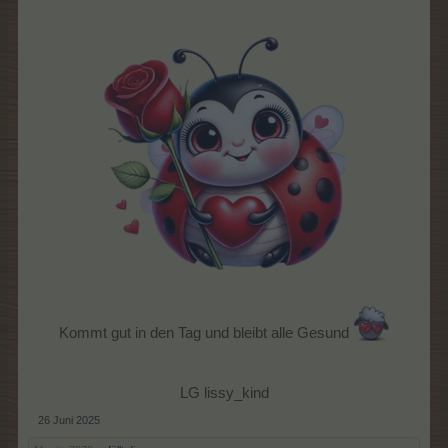
Kommt gut in den Tag und bleibt alle Gesund
LG lissy_kind​
26 Juni 2025