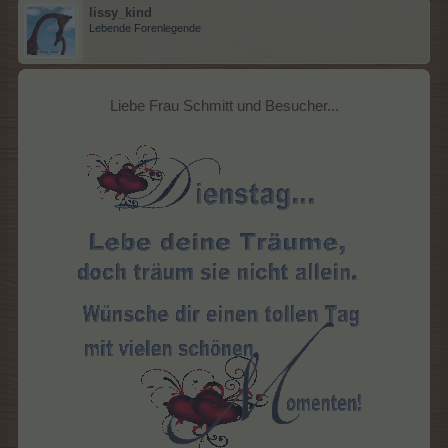
lissy_kind
Lebende Forenlegende
Liebe Frau Schmitt und Besucher...