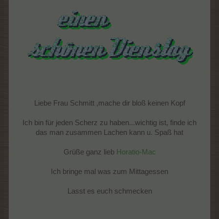
Liebe Frau Schmitt ,mache dir bloß keinen Kopf
Ich bin für jeden Scherz zu haben...wichtig ist, finde ich
das man zusammen Lachen kann u. Spaß hat
Grüße ganz lieb
Horatio-Mac
Ich bringe mal was zum Mittagessen
Lasst es euch schmecken