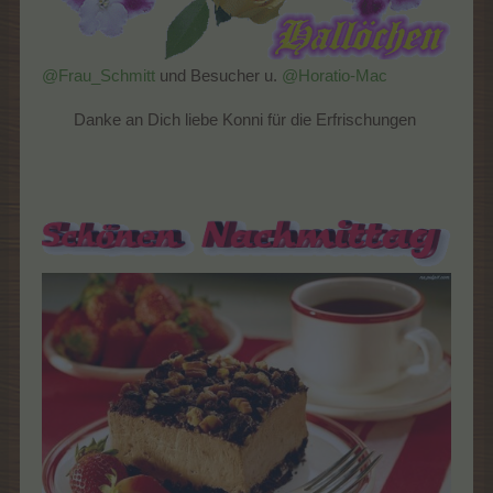
@Frau_Schmitt
und Besucher u.
@Horatio-Mac
Danke an Dich liebe Konni für die Erfrischungen ​