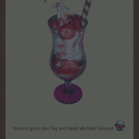
Kommt gut in den Tag und bleibt alle bitte Gesund