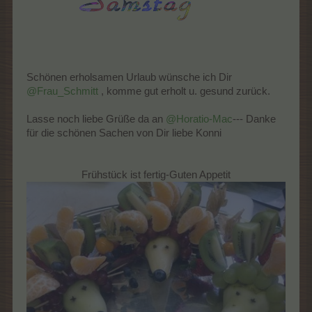
Schönen erholsamen Urlaub wünsche ich Dir
@Frau_Schmitt
, komme gut erholt u. gesund zurück.
Lasse noch liebe Grüße da an
@Horatio-Mac
--- Danke
für die schönen Sachen von Dir liebe Konni
Frühstück ist fertig-Guten Appetit