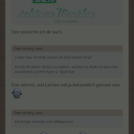
Click to expand...
Den wünsche ich dir auch.
Zitat von lissy_kind:
↑
Liebe Frau Schmitt ,mache dir bloß keinen Kopf
Ich bin für jeden Scherz zu haben...wichtig ist, finde ich das man
zusammen Lachen kann u. Spaß hat
Das stimmt, und Lachen soll ja bekanntlich gesund sein
.
Zitat von lissy_kind:
↑
Ich bringe mal was zum Mittagessen