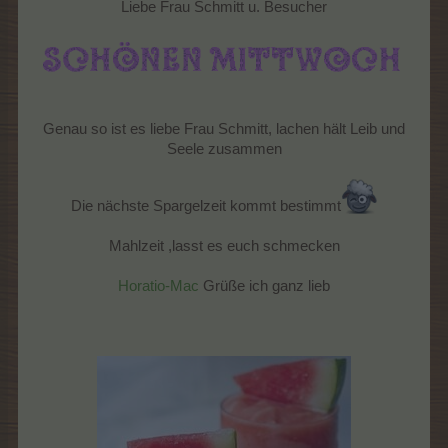
Liebe Frau Schmitt u. Besucher
Genau so ist es liebe Frau Schmitt, lachen hält Leib und
Seele zusammen
Die nächste Spargelzeit kommt bestimmt
Mahlzeit ,lasst es euch schmecken
Horatio-Mac
Grüße ich ganz lieb