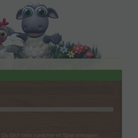
u Dich bitte zunächst im Spiel einloggen.