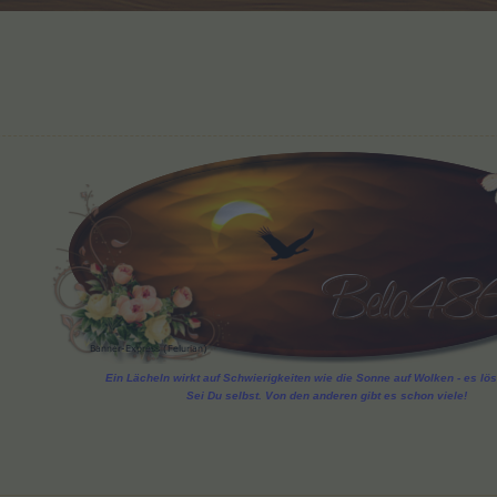
Ein Lächeln wirkt auf Schwierigkeiten wie die Sonne auf Wolken - es löst
Sei Du selbst. Von den anderen gibt es schon viele!