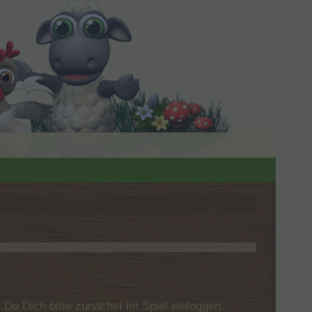
u Dich bitte zunächst im Spiel einloggen.