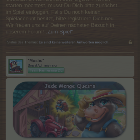
starten möchtest, musst Du Dich bitte zunächst
im Spiel einloggen. Falls Du noch keinen
Spielaccount besitzt, bitte registriere Dich neu.
Wir freuen uns auf Deinen nächsten Besuch in
unserem Forum!
„Zum Spiel“
Status des Themas:
Es sind keine weiteren Antworten möglich.
*Mushu*
Board Administrator
Team Farmerama DE