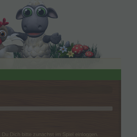
u Dich bitte zunächst im Spiel einloggen.