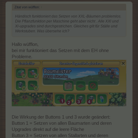
Zitat von wüfflon:
↑
Händisch funktioniert das Setzen von XXL-Bäumen problemlos.
Die Pflanzfunktion per Maschine geht aber nicht . Alle XXl und
Xl-upgrades sind durchgestrichen. Gleiches gilt für Ställe und
Werkstuben. Was übersehe ich?
Hallo wüfflon,
bei mir funktioniert das Setzen mit dem EH ohne
Probleme.
Die Wirkung der Buttons 1 und 3 wurde geändert:
Button 1 = Setzen von allen Baumarten und deren
Upgrades direkt auf die leere Fläche
Button 3 = Setzen von allen Stallarten und deren