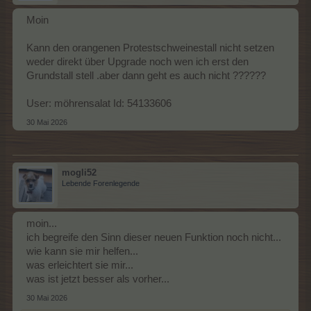
Moin
Kann den orangenen Protestschweinestall nicht setzen
weder direkt über Upgrade noch wen ich erst den
Grundstall stell .aber dann geht es auch nicht ??????
User: möhrensalat Id: 54133606
30 Mai 2026
mogli52
Lebende Forenlegende
moin...
ich begreife den Sinn dieser neuen Funktion noch nicht...
wie kann sie mir helfen...
was erleichtert sie mir...
was ist jetzt besser als vorher...
30 Mai 2026