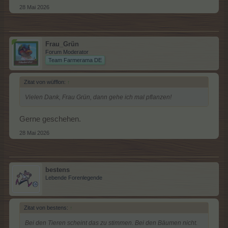
28 Mai 2026
Frau_Grün
Forum Moderator
Team Farmerama DE
Zitat von wüfflon:
↑
Vielen Dank, Frau Grün, dann gehe ich mal pflanzen!
Gerne geschehen.
28 Mai 2026
bestens
Lebende Forenlegende
Zitat von bestens:
↑
Bei den Tieren scheint das zu stimmen. Bei den Bäumen nicht.