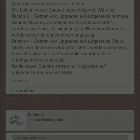
Upgrades direkt auf die leere Fläche
Die beiden neuen Buttons haben folgende Wirkung:
Button 2 = Setzen von Upgrades auf aufgestellte normale
Bäume. Bäume, von denen ein Grundbaum steht,
werden angezeigt, bei nicht aufgestellten Grundbäumen
werden diese durchgestrichen angezeigt.
Button 4 = Setzen von Upgrades auf aufgestellte Ställe.
Ställe, von denen ein Grundstall steht, werden angezeigt,
bei nicht aufgestellten Grundställen werden diese
durchgestrichen angezeigt.
Beide neuen Buttons setzen nur Upgrades auf
aufgestellte Bäume und Ställe.
28 Mai 2026
1mia
gefällt dies.
bestens
Lebende Forenlegende
Zitat von Frau_Grün:
↑