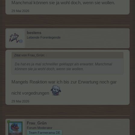
Manchmal können sie ja wohl doch, wenn sie wollen.
29 Mai 2026
bestens
Lebende Forenlegende
Zitat von Frau_Grün:
↑
Da hat es ja mal schnelller geklappt als erwartet. Manchmal
können sie ja wohl doch, wenn sie wollen.
Mangels Reaktion war ich bis zur Erwartung noch gar
nicht vorgedrungen
29 Mai 2026
Frau_Grün
Forum Moderator
Team Farmerama DE