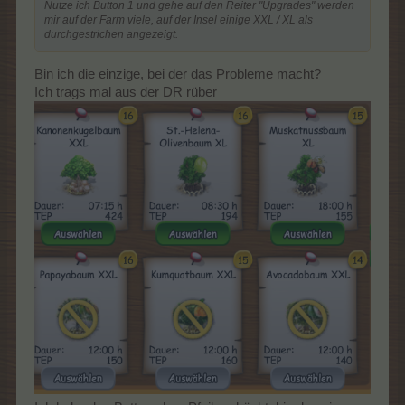
Nutze ich Button 1 und gehe auf den Reiter "Upgrades" werden
mir auf der Farm viele, auf der Insel einige XXL / XL als
durchgestrichen angezeigt.
Bin ich die einzige, bei der das Probleme macht?
Ich trags mal aus der DR rüber