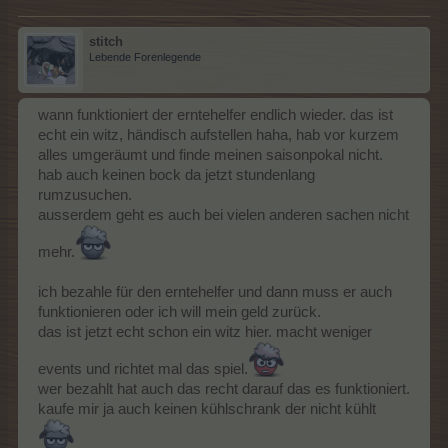
stitch
Lebende Forenlegende
wann funktioniert der erntehelfer endlich wieder. das ist
echt ein witz, händisch aufstellen haha, hab vor kurzem
alles umgeräumt und finde meinen saisonpokal nicht.
hab auch keinen bock da jetzt stundenlang
rumzusuchen.
ausserdem geht es auch bei vielen anderen sachen nicht
mehr.
ich bezahle für den erntehelfer und dann muss er auch
funktionieren oder ich will mein geld zurück.
das ist jetzt echt schon ein witz hier. macht weniger
events und richtet mal das spiel.
wer bezahlt hat auch das recht darauf das es funktioniert.
kaufe mir ja auch keinen kühlschrank der nicht kühlt