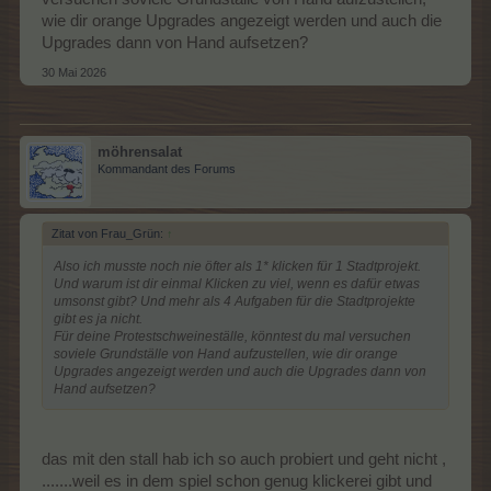
wie dir orange Upgrades angezeigt werden und auch die
Upgrades dann von Hand aufsetzen?
30 Mai 2026
möhrensalat
Kommandant des Forums
Zitat von Frau_Grün:
↑
Also ich musste noch nie öfter als 1* klicken für 1 Stadtprojekt.
Und warum ist dir einmal Klicken zu viel, wenn es dafür etwas
umsonst gibt? Und mehr als 4 Aufgaben für die Stadtprojekte
gibt es ja nicht.
Für deine Protestschweineställe, könntest du mal versuchen
soviele Grundställe von Hand aufzustellen, wie dir orange
Upgrades angezeigt werden und auch die Upgrades dann von
Hand aufsetzen?
das mit den stall hab ich so auch probiert und geht nicht ,
.......weil es in dem spiel schon genug klickerei gibt und