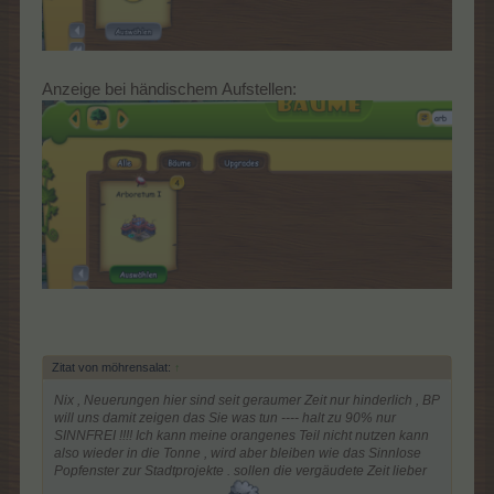
Anzeige bei händischem Aufstellen:
Zitat von möhrensalat:
↑
Nix , Neuerungen hier sind seit geraumer Zeit nur hinderlich , BP
will uns damit zeigen das Sie was tun ---- halt zu 90% nur
SINNFREI !!!! Ich kann meine orangenes Teil nicht nutzen kann
also wieder in die Tonne , wird aber bleiben wie das Sinnlose
Popfenster zur Stadtprojekte . sollen die vergäudete Zeit lieber