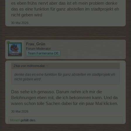
es eben frühs nervt aber das ist eh mein problem denke
das es eine funktion für ganz abstellen im stadtprojekt eh
nicht geben wird
30 Mai 2026
Frau_Grün
Forum Moderator
Team Farmerama DE
Zitat von möhrensalat:
↑
denke das es eine funktion für ganz abstellen im stadtprojekt eh
nicht geben wird
Das sehe ich genauso. Darum nehm ich mir die
Belohnungen eben mit, die ich bekommen kann. Und da
waren schon tolle Sachen dabei für ein paar Mal klicken.
30 Mai 2026
Monerl
gefällt dies.