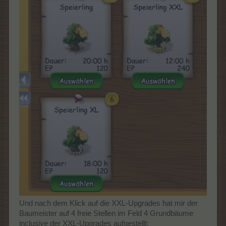
Und nach dem Klick auf die XXL-Upgrades hat mir der
Baumeister auf 4 freie Stellen im Feld 4 Grundbäume
inclusive der XXL-Upgrades aufgestellt: