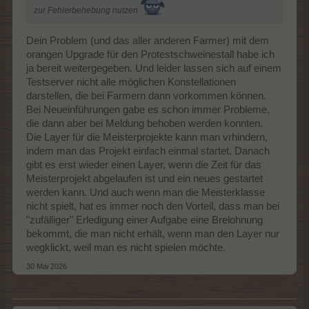
zur Fehlerbehebung nutzen
Dein Problem (und das aller anderen Farmer) mit dem
orangen Upgrade für den Protestschweinestall habe ich
ja bereit weitergegeben. Und leider lassen sich auf einem
Testserver nicht alle möglichen Konstellationen
darstellen, die bei Farmern dann vorkommen können.
Bei Neueinführungen gabe es schon immer Probleme,
die dann aber bei Meldung behoben werden konnten.
Die Layer für die Meisterprojekte kann man vrhindern,
indem man das Projekt einfach einmal startet. Danach
gibt es erst wieder einen Layer, wenn die Zeit für das
Meisterprojekt abgelaufen ist und ein neues gestartet
werden kann. Und auch wenn man die Meisterklasse
nicht spielt, hat es immer noch den Vorteil, dass man bei
"zufälliger" Erledigung einer Aufgabe eine Brelohnung
bekommt, die man nicht erhält, wenn man den Layer nur
wegklickt, weil man es nicht spielen möchte.
30 Mai 2026