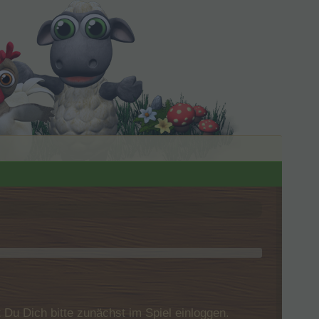
u Dich bitte zunächst im Spiel einloggen.