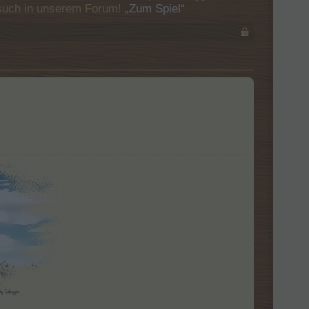
Besuch in unserem Forum!
„Zum Spiel“