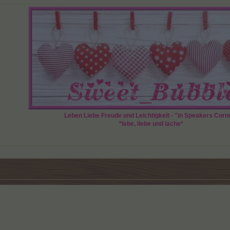
Leben Liebe Freude und Leichtigkeit - "in Speakers Corn
*lebe, liebe und lache*