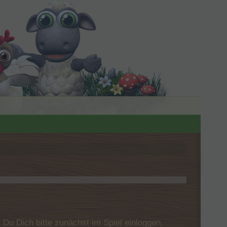
u Dich bitte zunächst im Spiel einloggen.