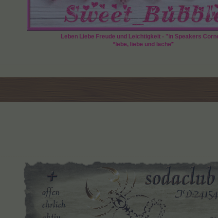
Leben Liebe Freude und Leichtigkeit - "in Speakers Corn
*lebe, liebe und lache*