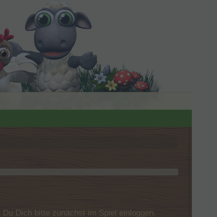
u Dich bitte zunächst im Spiel einloggen.