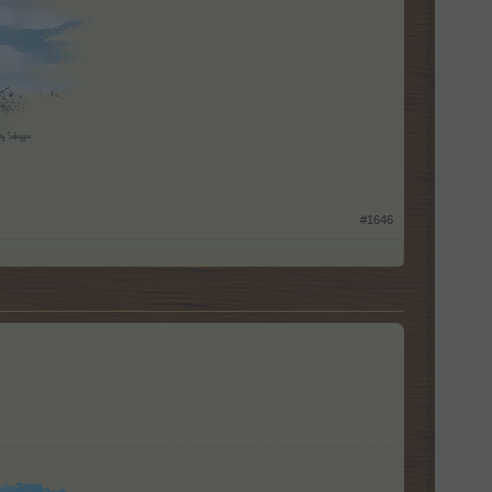
#1646