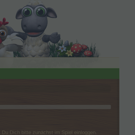
u Dich bitte zunächst im Spiel einloggen.