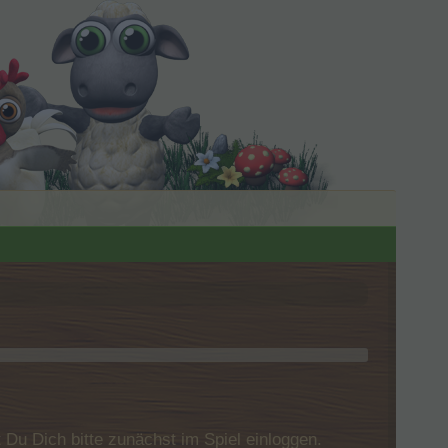
u Dich bitte zunächst im Spiel einloggen.