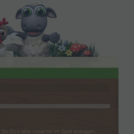
u Dich bitte zunächst im Spiel einloggen.