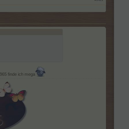
965 finde ich mega