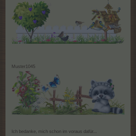
Muster1045
Ich bedanke, mich schon im voraus dafür...