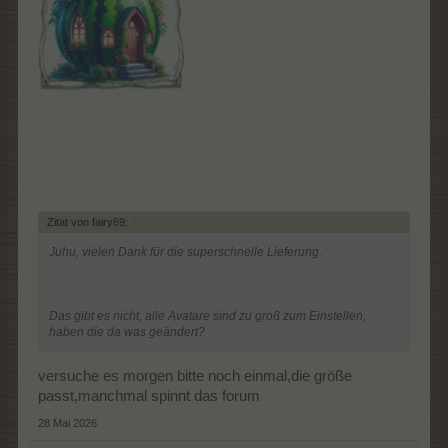
Zitat von fairy69:
↑
Juhu, vielen Dank für die superschnelle Lieferung.
Das gibt es nicht, alle Avatare sind zu groß zum Einstellen,
haben die da was geändert?
versuche es morgen bitte noch einmal,die größe
passt,manchmal spinnt das forum
28 Mai 2026