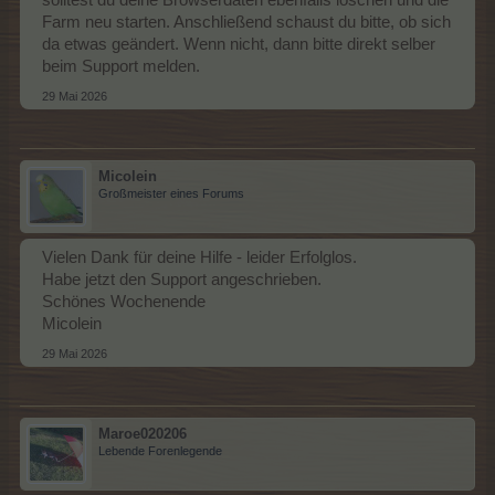
Farm neu starten. Anschließend schaust du bitte, ob sich
da etwas geändert. Wenn nicht, dann bitte direkt selber
beim Support melden.
29 Mai 2026
Micolein
Großmeister eines Forums
Vielen Dank für deine Hilfe - leider Erfolglos.
Habe jetzt den Support angeschrieben.
Schönes Wochenende
Micolein
29 Mai 2026
Maroe020206
Lebende Forenlegende