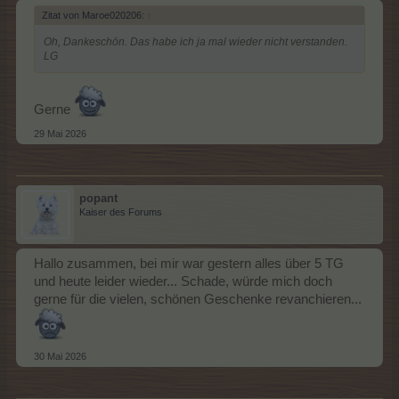
Zitat von Maroe020206:
↑
Oh, Dankeschön. Das habe ich ja mal wieder nicht verstanden.
LG
Gerne
29 Mai 2026
popant
Kaiser des Forums
Hallo zusammen, bei mir war gestern alles über 5 TG
und heute leider wieder... Schade, würde mich doch
gerne für die vielen, schönen Geschenke revanchieren...
30 Mai 2026