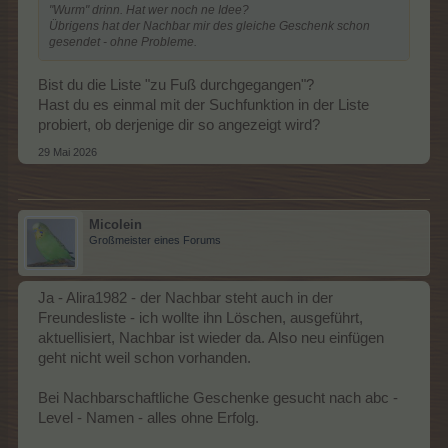
"Wurm" drinn. Hat wer noch ne Idee?
Übrigens hat der Nachbar mir des gleiche Geschenk schon
gesendet - ohne Probleme.
Bist du die Liste "zu Fuß durchgegangen"?
Hast du es einmal mit der Suchfunktion in der Liste
probiert, ob derjenige dir so angezeigt wird?
29 Mai 2026
Micolein
Großmeister eines Forums
Ja - Alira1982 - der Nachbar steht auch in der
Freundesliste - ich wollte ihn Löschen, ausgeführt,
aktuellisiert, Nachbar ist wieder da. Also neu einfügen
geht nicht weil schon vorhanden.
Bei Nachbarschaftliche Geschenke gesucht nach abc -
Level - Namen - alles ohne Erfolg.