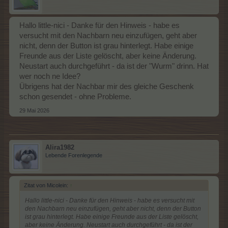
Hallo little-nici - Danke für den Hinweis - habe es
versucht mit den Nachbarn neu einzufügen, geht aber
nicht, denn der Button ist grau hinterlegt. Habe einige
Freunde aus der Liste gelöscht, aber keine Änderung.
Neustart auch durchgeführt - da ist der "Wurm" drinn. Hat
wer noch ne Idee?
Übrigens hat der Nachbar mir des gleiche Geschenk
schon gesendet - ohne Probleme.
29 Mai 2026
Alira1982
Lebende Forenlegende
Zitat von Micolein:
↑
Hallo little-nici - Danke für den Hinweis - habe es versucht mit
den Nachbarn neu einzufügen, geht aber nicht, denn der Button
ist grau hinterlegt. Habe einige Freunde aus der Liste gelöscht,
aber keine Änderung. Neustart auch durchgeführt - da ist der