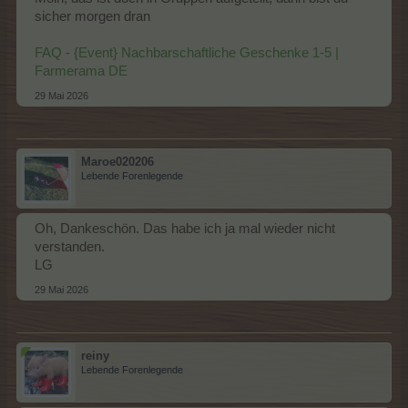
sicher morgen dran
FAQ - {Event} Nachbarschaftliche Geschenke 1-5 |
Farmerama DE
29 Mai 2026
Maroe020206
Lebende Forenlegende
Oh, Dankeschön. Das habe ich ja mal wieder nicht
verstanden.
LG
29 Mai 2026
reiny
Lebende Forenlegende