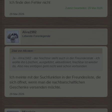
Ich finde den Fehler nicht
Zuletzt bearbeitet:
29 Mai 2026
29 Mai 2026
Alira1982
Lebende Forenlegende
Zitat von Micolein:
↑
Ja - Alira1982 - der Nachbar steht auch in der Freundesliste - ich
wollte ihn Löschen, ausgeführt, aktuellisiert, Nachbar ist wieder
da. Also neu einfügen geht nicht weil schon vorhanden.
Ich meinte mit der Suchfunktion in der Freundesliste, die
sich öffnet, wenn man die nachbarschaftlichen
Geschenke versenden möchte.
29 Mai 2026