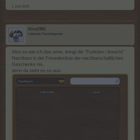
1 Juni 2026
Alira1982
Lebende Forenlegende
Also so wie ich das sehe, bringt die "Funktion / Ansicht"
Nachbarn in der Freundesliste der nachbarschaftlichen
Geschenke nix,
denn da sieht es so aus: