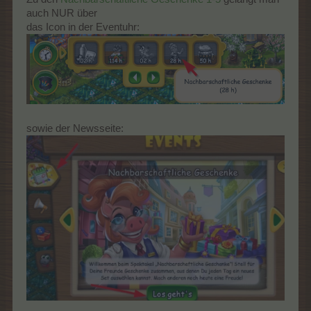
auch NUR über
das Icon in der Eventuhr:
sowie der Newsseite: