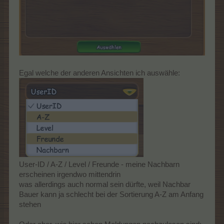
Egal welche der anderen Ansichten ich auswähle:
User-ID / A-Z / Level / Freunde - meine Nachbarn
erscheinen irgendwo mittendrin
was allerdings auch normal sein dürfte, weil Nachbar
Bauer kann ja schlecht bei der Sortierung A-Z am Anfang
stehen