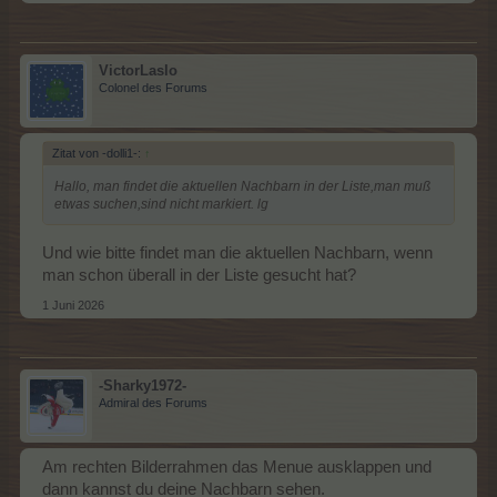
VictorLaslo
Colonel des Forums
Zitat von -dolli1-:
↑
Hallo, man findet die aktuellen Nachbarn in der Liste,man muß
etwas suchen,sind nicht markiert. lg
Und wie bitte findet man die aktuellen Nachbarn, wenn
man schon überall in der Liste gesucht hat?
1 Juni 2026
-Sharky1972-
Admiral des Forums
Am rechten Bilderrahmen das Menue ausklappen und
dann kannst du deine Nachbarn sehen.