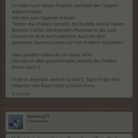
Ich habe auch dieses Problem und hatte den Support
angeschrieben.
Von dem kam folgende Antwort:
"Sofern das Problem besteht, lösche bitte einmal Deinen
Browser-Cache. Mit fehlenden Personen in der Liste
können wir nicht nachvollziehen. Auch bei dem
genannten Namen konnten wir kein Problem feststellen."
Aber geholfen haben die mir damit nicht.
Obwohl ich alles gemacht habe, besteht das Poblem
immer noch:-(
Finde es ärgerlich, weil ich so den 3. Tag in Folge dem
fehlenden den Baum nicht schicken kann.
31 Mai 2026
klaudia-g73
Forenexperte