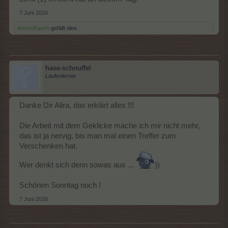
7 Juni 2026
AnnesRanch
gefällt dies.
hase-schnuffel
Laufenlerner
Danke Dir Alira, das erklärt alles !!!
Die Arbeit mit dem Geklicke mache ich mir nicht mehr,
das ist ja nervig, bis man mal einen Treffer zum
Verschenken hat.
Wer denkt sich denn sowas aus ...
))
Schönen Sonntag noch !
7 Juni 2026