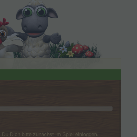
u Dich bitte zunächst im Spiel einloggen.