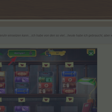
ieruhr einsetzen kann....ich habe von den so viel....heute habe ich gebraucht, aber 