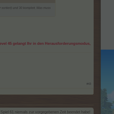
sortiert) und 30 komplett. Was muss
vel 45 gelangt Ihr in den Herausforderungsmodus,
#43
 Spiel 61 niemals zur vorgegebenen Zeit beendet habe!