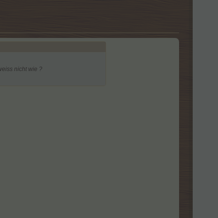
weiss nicht wie ?