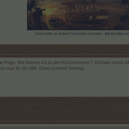
Drops bitte an andere Farmerlein schicken -
ich
benötige ke
ne Frage. Wie komme ich zu den Kirschmünzen ?. Ich habe schon 32 
r raus für die Hilfe. Einen schönen Sonntag