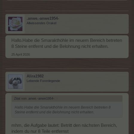
.anwe.-anwe1954-
Allwissendes Orakel
Hallo.Habe die Smarakthöhle im neuem Bereich betreten
8 Steine entfernt und die Belohnung nicht erhalten.
25 April 2026
Alira1982
Lebende Forenlegende
Zitat von .anwe.-anwe1954-:
↑
Hallo.Habe die Smarakthöhle im neuem Bereich betreten 8
Steine entfernt und die Belohnung nicht erhalten.
mhm, die Aufgabe lautet: Betritt den nächsten Bereich,
indem du nur 8 Teile entfernst